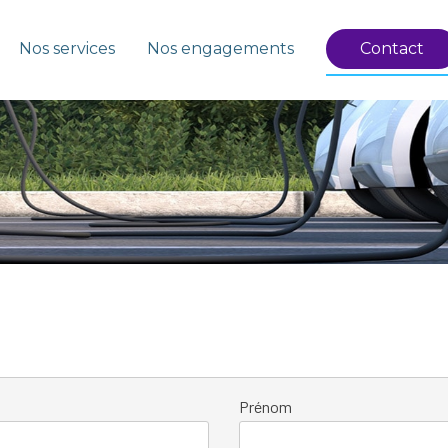
Nos services
Nos engagements
Contact
Prénom